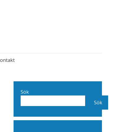
ontakt
Sök
Sök