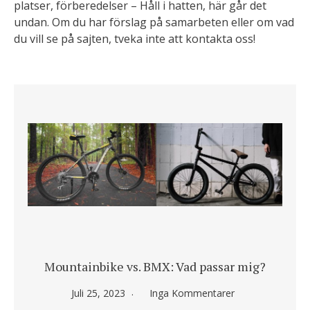
platser, förberedelser – Håll i hatten, här går det
undan. Om du har förslag på samarbeten eller om vad
du vill se på sajten, tveka inte att kontakta oss!
Mountainbike vs. BMX: Vad passar mig?
Juli 25, 2023
Inga Kommentarer