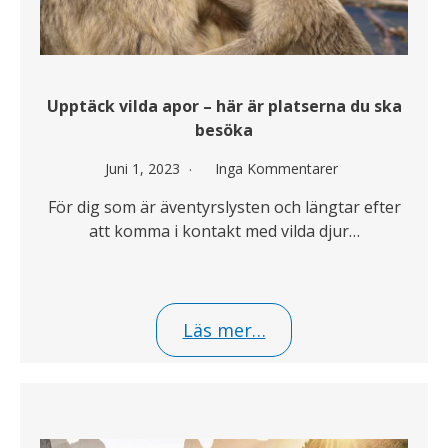
Upptäck vilda apor – här är platserna du ska
besöka
Juni 1, 2023
Inga Kommentarer
För dig som är äventyrslysten och längtar efter
att komma i kontakt med vilda djur…
Läs mer…