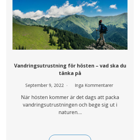
Vandringsutrustning för hösten – vad ska du
tänka på
September 9, 2022
Inga Kommentarer
När hösten kommer är det dags att packa
vandringsutrustningen och bege sig ut i
naturen….