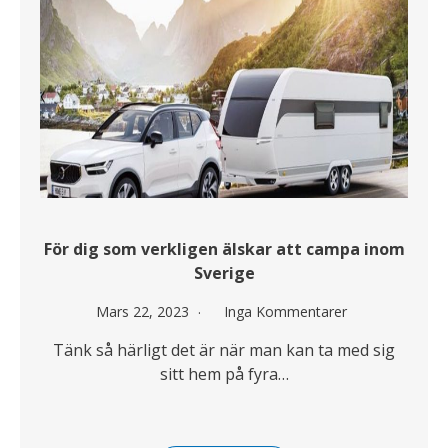
För dig som verkligen älskar att campa inom
Sverige
Mars 22, 2023
Inga Kommentarer
Tänk så härligt det är när man kan ta med sig
sitt hem på fyra…