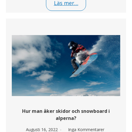
Läs mer…
Hur man åker skidor och snowboard i
alperna?
Augusti 16, 2022
Inga Kommentarer