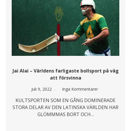
Jai Alai – Världens farligaste bollsport på väg
att försvinna
Juli 9, 2022
Inga Kommentarer
KULTSPORTEN SOM EN GÅNG DOMINERADE
STORA DELAR AV DEN LATINSKA VÄRLDEN HAR
GLÖMMMAS BORT OCH…