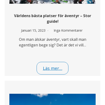
Världens bästa platser för äventyr – Stor
guide!
Januari 15, 2023
Inga Kommentarer
Om man älskar äventyr, vart skall man
egentligen bege sig? Det är det vi vill…
Läs mer…