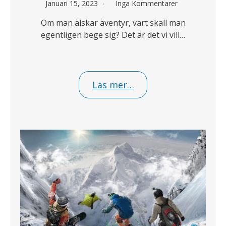
Januari 15, 2023
Inga Kommentarer
Om man älskar äventyr, vart skall man
egentligen bege sig? Det är det vi vill…
Läs mer…