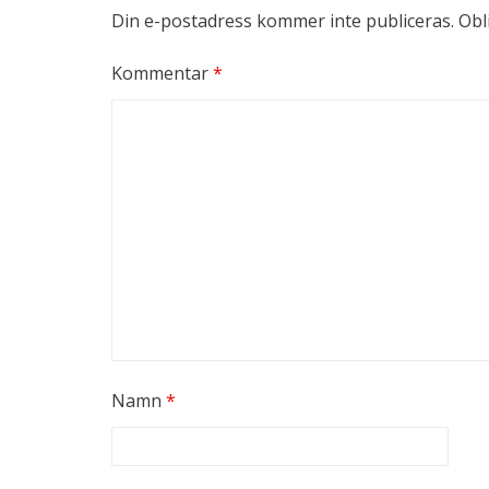
Din e-postadress kommer inte publiceras.
Obl
Kommentar
*
Namn
*