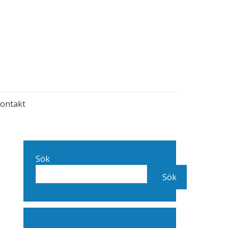
ontakt
Sök
Sök