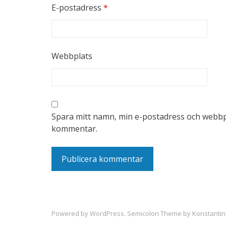
E-postadress
*
Webbplats
Spara mitt namn, min e-postadress och webbpla
kommentar.
Powered by
WordPress
. Semicolon Theme by
Konstantin