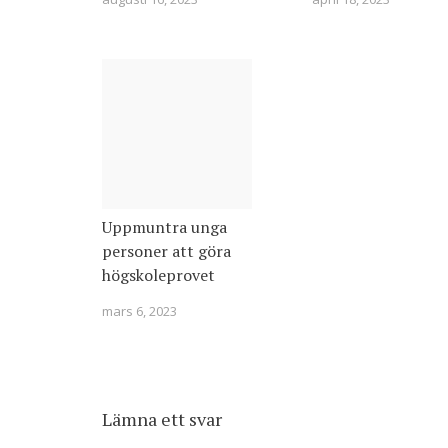
Uppmuntra unga
personer att göra
högskoleprovet
mars 6, 2023
Lämna ett svar