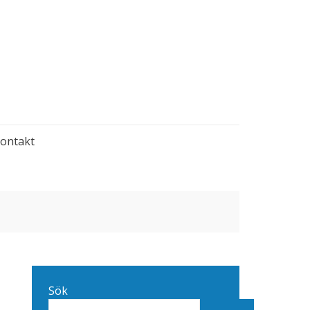
ontakt
Sök