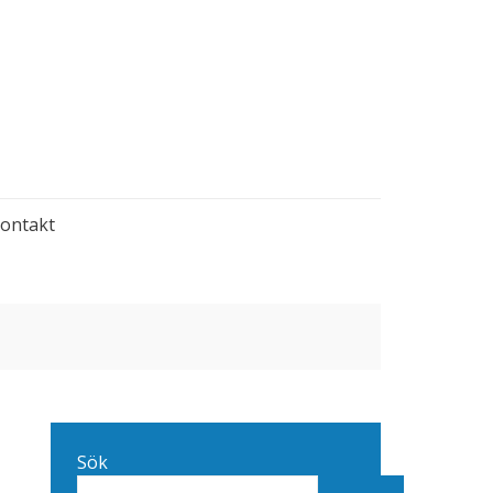
ontakt
Sök