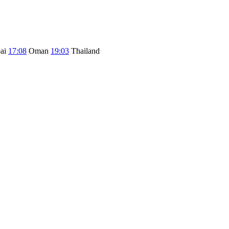
ai
17:08
Oman
19:03
Thailand