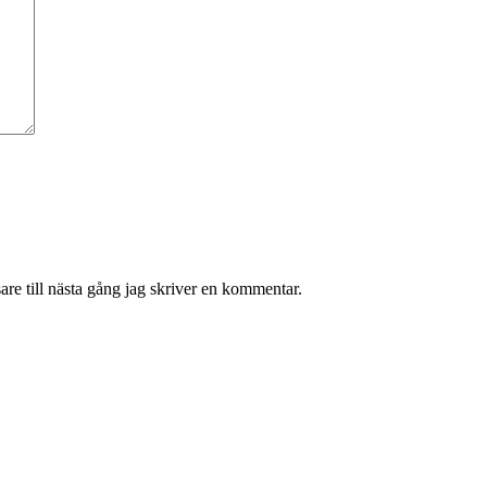
re till nästa gång jag skriver en kommentar.