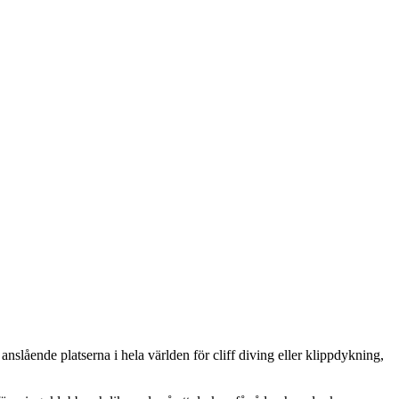
anslående platserna i hela världen för cliff diving eller klippdykning,