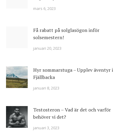
mars 6, 2023
Få rabatt på solglasögon inför
solsemestern!
januari 20, 2023
Hyr sommarstuga – Upplev äventyr i
Fjällbacka
januari 8, 2023
Testosteron – Vad är det och varför
behöver vi det?
januari 3, 2023