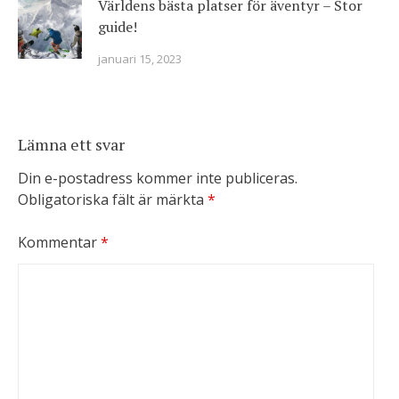
Världens bästa platser för äventyr – Stor
guide!
januari 15, 2023
Lämna ett svar
Din e-postadress kommer inte publiceras.
Obligatoriska fält är märkta
*
Kommentar
*