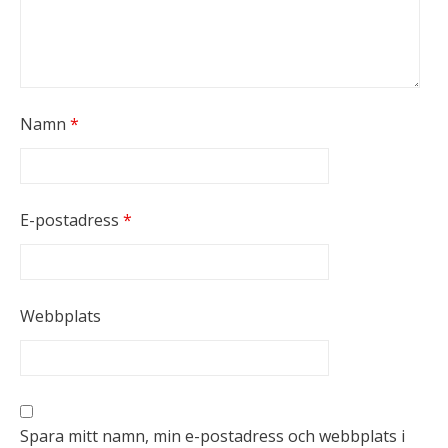
Namn
*
E-postadress
*
Webbplats
Spara mitt namn, min e-postadress och webbplats i