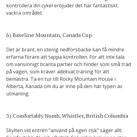
kontrollera din cykel erbjuder det här fantastiskt
vackra området.
6) Baseline Mountain, Canada Cup
Det är brant, en stenig nedförsbacke kan få mindre
erfarna förare att tappa kontrollen. För att inte tala
om vansinnigt branta partier och hinder som små träd
på vägen, som kräver adekvat träning för att
bemästra. Ta en tur till Rocky Mountain House i
Alberta, Kanada om du är inne på den här typen av
utmaning.
5) Comfortably Numb, Whistler, British Columbia
Skylten vid entrén ”använd på egen risk” säger allt.