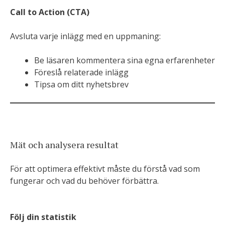
Call to Action (CTA)
Avsluta varje inlägg med en uppmaning:
Be läsaren kommentera sina egna erfarenheter
Föreslå relaterade inlägg
Tipsa om ditt nyhetsbrev
Mät och analysera resultat
För att optimera effektivt måste du förstå vad som
fungerar och vad du behöver förbättra.
Följ din statistik