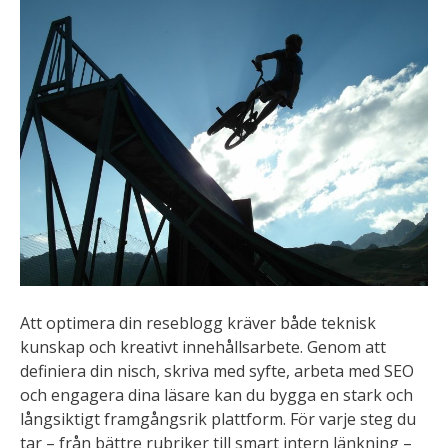
Att optimera din reseblogg kräver både teknisk
kunskap och kreativt innehållsarbete. Genom att
definiera din nisch, skriva med syfte, arbeta med SEO
och engagera dina läsare kan du bygga en stark och
långsiktigt framgångsrik plattform. För varje steg du
tar – från bättre rubriker till smart intern länkning –