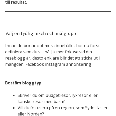
till resultat.
Välj en tydlig nisch och målgrupp
Innan du börjar optimera innehållet bör du först
definiera vem du vill nå. Ju mer fokuserad din
reseblogg är, desto enklare blir det att sticka ut i
mängden. Facebook instagram annonsering
Bestäm bloggtyp
Skriver du om budgetresor, lyxresor eller
kanske resor med barn?
Vill du fokusera på en region, som Sydostasien
eller Norden?