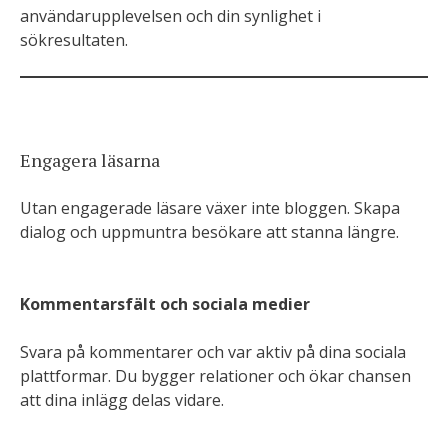
användarupplevelsen och din synlighet i
sökresultaten.
Engagera läsarna
Utan engagerade läsare växer inte bloggen. Skapa
dialog och uppmuntra besökare att stanna längre.
Kommentarsfält och sociala medier
Svara på kommentarer och var aktiv på dina sociala
plattformar. Du bygger relationer och ökar chansen
att dina inlägg delas vidare.