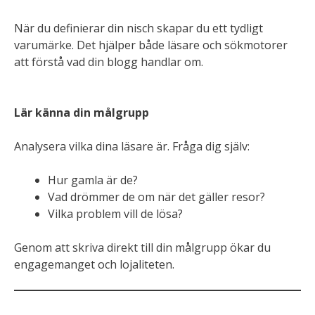
När du definierar din nisch skapar du ett tydligt
varumärke. Det hjälper både läsare och sökmotorer
att förstå vad din blogg handlar om.
Lär känna din målgrupp
Analysera vilka dina läsare är. Fråga dig själv:
Hur gamla är de?
Vad drömmer de om när det gäller resor?
Vilka problem vill de lösa?
Genom att skriva direkt till din målgrupp ökar du
engagemanget och lojaliteten.