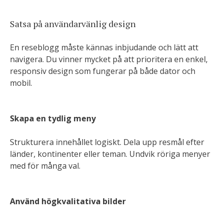
Satsa på användarvänlig design
En reseblogg måste kännas inbjudande och lätt att
navigera. Du vinner mycket på att prioritera en enkel,
responsiv design som fungerar på både dator och
mobil.
Skapa en tydlig meny
Strukturera innehållet logiskt. Dela upp resmål efter
länder, kontinenter eller teman. Undvik röriga menyer
med för många val.
Använd högkvalitativa bilder