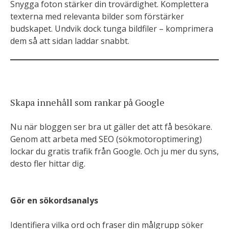
Snygga foton stärker din trovärdighet. Komplettera
texterna med relevanta bilder som förstärker
budskapet. Undvik dock tunga bildfiler – komprimera
dem så att sidan laddar snabbt.
Skapa innehåll som rankar på Google
Nu när bloggen ser bra ut gäller det att få besökare.
Genom att arbeta med SEO (sökmotoroptimering)
lockar du gratis trafik från Google. Och ju mer du syns,
desto fler hittar dig.
Gör en sökordsanalys
Identifiera vilka ord och fraser din målgrupp söker