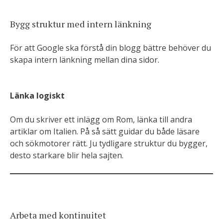
Bygg struktur med intern länkning
För att Google ska förstå din blogg bättre behöver du
skapa intern länkning mellan dina sidor.
Länka logiskt
Om du skriver ett inlägg om Rom, länka till andra
artiklar om Italien. På så sätt guidar du både läsare
och sökmotorer rätt. Ju tydligare struktur du bygger,
desto starkare blir hela sajten.
Arbeta med kontinuitet