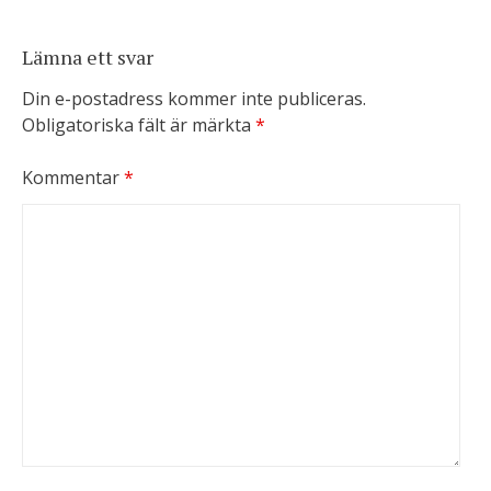
Lämna ett svar
Din e-postadress kommer inte publiceras.
Obligatoriska fält är märkta
*
Kommentar
*