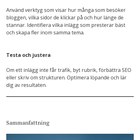
Använd verktyg som visar hur många som besöker
bloggen, vilka sidor de klickar på och hur länge de
stannar. Identifiera vilka inlägg som presterar bäst
och skapa fler inom samma tema.
Testa och justera
Om ett inlägg inte får trafik, byt rubrik, förbättra SEO
eller skriv om strukturen. Optimera löpande och lär
dig av resultaten.
Sammanfattning