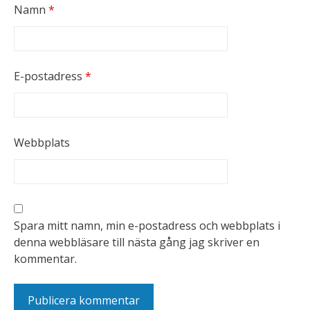
Namn
*
E-postadress
*
Webbplats
Spara mitt namn, min e-postadress och webbplats i
denna webbläsare till nästa gång jag skriver en
kommentar.