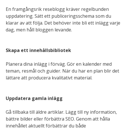
En framgångsrik reseblogg kräver regelbunden
uppdatering. Sätt ett publiceringsschema som du
klarar av att följa. Det behöver inte bli ett inlägg varje
dag, men håll bloggen levande.
Skapa ett innehållsbibliotek
Planera dina inlägg i förväg. Gör en kalender med
teman, resmål och guider. När du har en plan blir det
lättare att producera kvalitativt material.
Uppdatera gamla inlägg
Gå tillbaka till äldre artiklar. Lägg till ny information,
bättre bilder eller förbättra SEO. Genom att hålla
innehållet aktuellt förbättrar du både