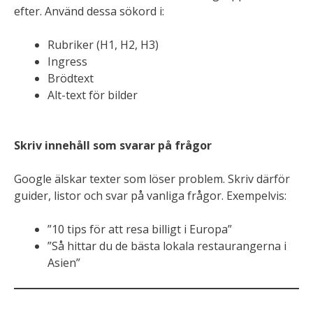
efter. Använd dessa sökord i:
Rubriker (H1, H2, H3)
Ingress
Brödtext
Alt-text för bilder
Skriv innehåll som svarar på frågor
Google älskar texter som löser problem. Skriv därför
guider, listor och svar på vanliga frågor. Exempelvis:
”10 tips för att resa billigt i Europa”
”Så hittar du de bästa lokala restaurangerna i
Asien”