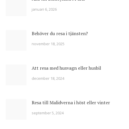
januari 6, 2026
Behöver du resa i tjänsten?
november 18, 2025
Att resa med husvagn eller husbil
december 18, 2024
Resa till Malidverna i höst eller vinter
september 5, 2024