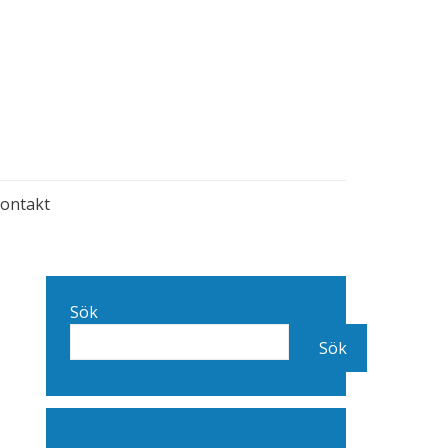
ontakt
Sök
Sök