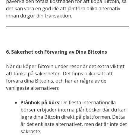
påverka den totala kostnaden för att köpa Bitcoin, så
det kan vara en god idé att jämföra olika alternativ
innan du gör din transaktion.
6. Säkerhet och Förvaring av Dina Bitcoins
När du köper Bitcoin under resor är det extra viktigt
att tänka på säkerheten. Det finns olika sätt att
förvara dina Bitcoins, och här är några av de
vanligaste alternativen:
Plånbok på börs
: De flesta internationella
börser erbjuder interna plånböcker där du kan
lagra dina Bitcoin direkt på plattformen. Detta
är det enklaste alternativet, men det är inte det
säkraste.