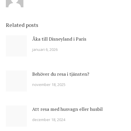
Related posts
Åka till Disneyland i Paris
januari 6, 2026
Behöver du resa i tjänsten?
november 18, 2025
Att resa med husvagn eller husbil
december 18, 2024