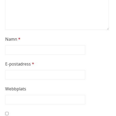
Namn
*
E-postadress
*
Webbplats