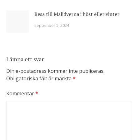
Resa till Malidverna i höst eller vinter
september 5, 2024
Lämna ett svar
Din e-postadress kommer inte publiceras.
Obligatoriska fält är märkta
*
Kommentar
*