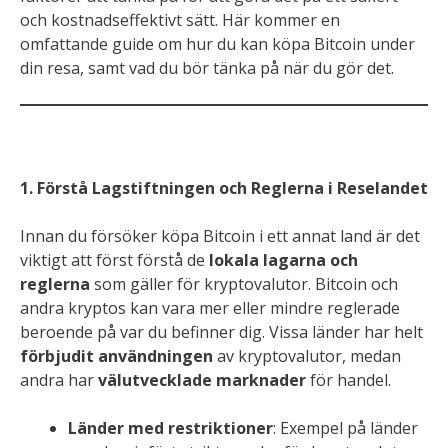
och kostnadseffektivt sätt. Här kommer en
omfattande guide om hur du kan köpa Bitcoin under
din resa, samt vad du bör tänka på när du gör det.
1. Förstå Lagstiftningen och Reglerna i Reselandet
Innan du försöker köpa Bitcoin i ett annat land är det
viktigt att först förstå de
lokala lagarna och
reglerna
som gäller för kryptovalutor. Bitcoin och
andra kryptos kan vara mer eller mindre reglerade
beroende på var du befinner dig. Vissa länder har helt
förbjudit användningen
av kryptovalutor, medan
andra har
välutvecklade marknader
för handel.
Länder med restriktioner
: Exempel på länder