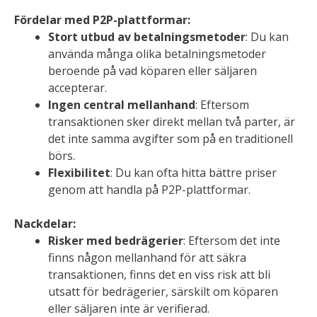
Fördelar med P2P-plattformar:
Stort utbud av betalningsmetoder
: Du kan
använda många olika betalningsmetoder
beroende på vad köparen eller säljaren
accepterar.
Ingen central mellanhand
: Eftersom
transaktionen sker direkt mellan två parter, är
det inte samma avgifter som på en traditionell
börs.
Flexibilitet
: Du kan ofta hitta bättre priser
genom att handla på P2P-plattformar.
Nackdelar:
Risker med bedrägerier
: Eftersom det inte
finns någon mellanhand för att säkra
transaktionen, finns det en viss risk att bli
utsatt för bedrägerier, särskilt om köparen
eller säljaren inte är verifierad.