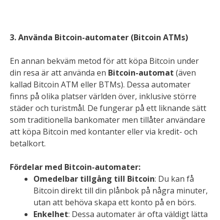
3. Använda Bitcoin-automater (Bitcoin ATMs)
En annan bekväm metod för att köpa Bitcoin under
din resa är att använda en
Bitcoin-automat
(även
kallad Bitcoin ATM eller BTMs). Dessa automater
finns på olika platser världen över, inklusive större
städer och turistmål. De fungerar på ett liknande sätt
som traditionella bankomater men tillåter användare
att köpa Bitcoin med kontanter eller via kredit- och
betalkort.
Fördelar med Bitcoin-automater:
Omedelbar tillgång till Bitcoin
: Du kan få
Bitcoin direkt till din plånbok på några minuter,
utan att behöva skapa ett konto på en börs.
Enkelhet
: Dessa automater är ofta väldigt lätta