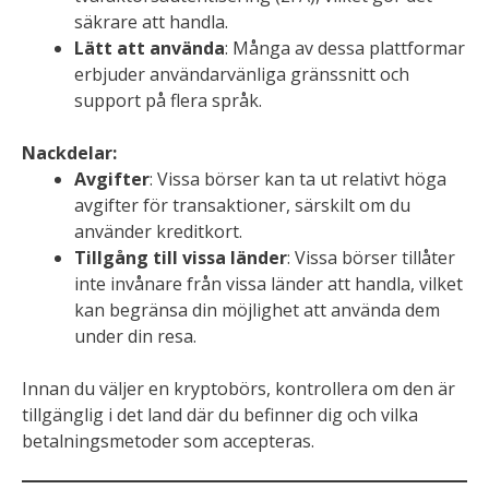
säkrare att handla.
Lätt att använda
: Många av dessa plattformar
erbjuder användarvänliga gränssnitt och
support på flera språk.
Nackdelar:
Avgifter
: Vissa börser kan ta ut relativt höga
avgifter för transaktioner, särskilt om du
använder kreditkort.
Tillgång till vissa länder
: Vissa börser tillåter
inte invånare från vissa länder att handla, vilket
kan begränsa din möjlighet att använda dem
under din resa.
Innan du väljer en kryptobörs, kontrollera om den är
tillgänglig i det land där du befinner dig och vilka
betalningsmetoder som accepteras.