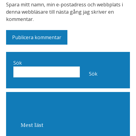
Spara mitt namn, min e-postadress och webbplats i
denna webbläsare till nästa gång jag skriver en
kommentar.
Sök
Sök
Mest läst