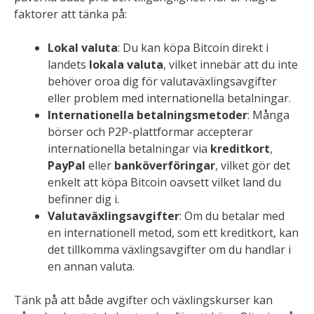
faktorer att tänka på:
Lokal valuta
: Du kan köpa Bitcoin direkt i
landets
lokala valuta
, vilket innebär att du inte
behöver oroa dig för valutaväxlingsavgifter
eller problem med internationella betalningar.
Internationella betalningsmetoder
: Många
börser och P2P-plattformar accepterar
internationella betalningar via
kreditkort
,
PayPal
eller
banköverföringar
, vilket gör det
enkelt att köpa Bitcoin oavsett vilket land du
befinner dig i.
Valutaväxlingsavgifter
: Om du betalar med
en internationell metod, som ett kreditkort, kan
det tillkomma växlingsavgifter om du handlar i
en annan valuta.
Tänk på att både avgifter och växlingskurser kan