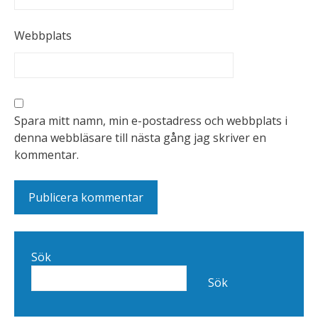
Webbplats
Spara mitt namn, min e-postadress och webbplats i
denna webbläsare till nästa gång jag skriver en
kommentar.
Sök
Sök