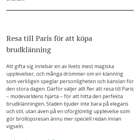
Resa till Paris för att köpa
brudklänning
Att gifta sig innebär en av livets mest magiska
upplevelser, och många drömmer om en klänning
som verkligen speglar personligheten och känslan för
den stora dagen. Därför väljer allt fler att resa till Paris
– modevärldens hjärta – för att hitta den perfekta
brudklänningen. Staden bjuder inte bara på elegans
och stil, utan även på en oförglömlig upplevelse som
gör bröllopsresan ännu mer speciell redan innan
vigseln.