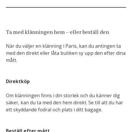
Ta med klänningen hem – eller beställ den
När du väljer en klänning i Paris, kan du antingen ta
med den direkt eller låta butiken sy upp den efter dina
mått.
Direktköp
Om klänningen finns i din storlek och du känner dig
säker, kan du ta med den hem direkt. Se till att du har
ett skyddande fodral och plats i ditt bagage.
Beställ efter mått