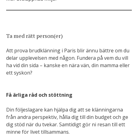
Ta med rätt person(er)
Att prova brudklänning i Paris blir ännu bättre om du
delar upplevelsen med någon. Fundera på vem du vill
ha vid din sida – kanske en nära vän, din mamma eller
ett syskon?
Få ärliga råd och stöttning
Din följeslagare kan hjälpa dig att se klänningarna
från andra perspektiv, hålla dig till din budget och ge
dig stöd när du tvekar. Samtidigt gör ni resan till ett
minne för livet tillsammans.