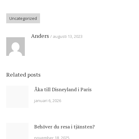
Uncategorized
Anders
augusti 13, 2023
Related posts
Åka till Disneyland i Paris
januari 6, 2026
Behöver du resa i tjänsten?
november 18, 2025