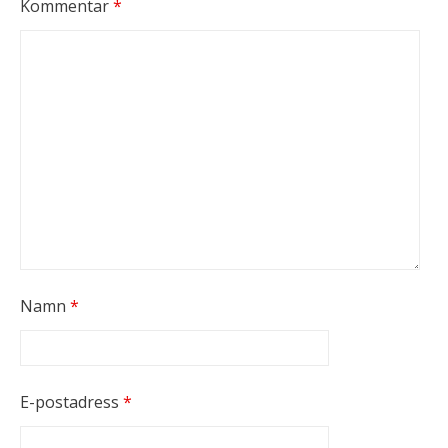
Kommentar
*
Namn
*
E-postadress
*