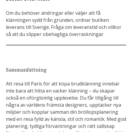
Om du behöver ändringar eller väljer att få
klänningen sydd från grunden, ordnar butiken
leverans till Sverige. Fråga om leveranstid och villkor
så att du slipper obehagliga överraskningar.
Sammanfattning
Att resa till Paris för att köpa brudklänning innebär
inte bara att hitta en vacker klänning – du skapar
också en oförglömlig upplevelse. Du får tillgång till
några av världens främsta designers, upptäcker nya
miljöer och kopplar samman din bröllopsplanering
med en resa fylld av känsla, stil och romantik. Med god
planering, tydliga förväntningar och rätt sällskap