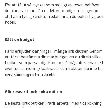
För att få ut så mycket som möjligt av resan behöver
du planera smart. Du undviker onödig stress genom
att ha en tydlig struktur redan innan du bokar flyg och
hotell.
Sätt en budget
Paris erbjuder klänningar i många prisklasser. Genom
att först bestämma din maxbudget vet du direkt vilka
butiker som passar dig. Kom också ihåg att räkna med
eventuella ändringskostnader och frakt om du inte tar
med klänningen hem direkt.
Gör research och boka möten
De flesta brudbutiker i Paris arbetar med tidsbokning.