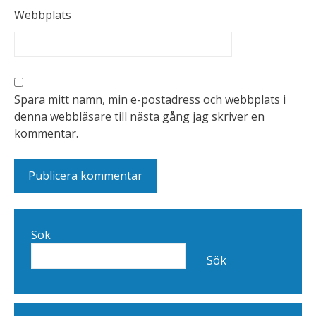
Webbplats
Spara mitt namn, min e-postadress och webbplats i
denna webbläsare till nästa gång jag skriver en
kommentar.
Sök
Sök