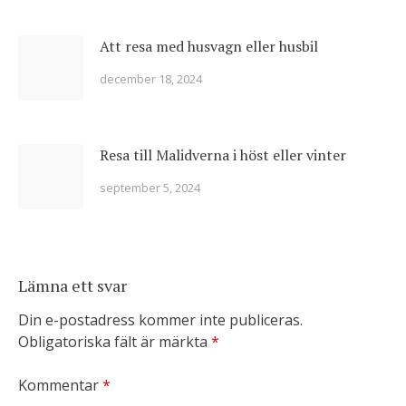
Att resa med husvagn eller husbil
december 18, 2024
Resa till Malidverna i höst eller vinter
september 5, 2024
Lämna ett svar
Din e-postadress kommer inte publiceras.
Obligatoriska fält är märkta
*
Kommentar
*