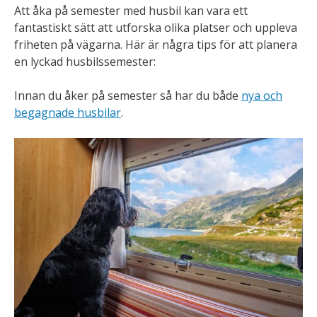
Att åka på semester med husbil kan vara ett
fantastiskt sätt att utforska olika platser och uppleva
friheten på vägarna. Här är några tips för att planera
en lyckad husbilssemester:
Innan du åker på semester så har du både
nya och
begagnade husbilar
.