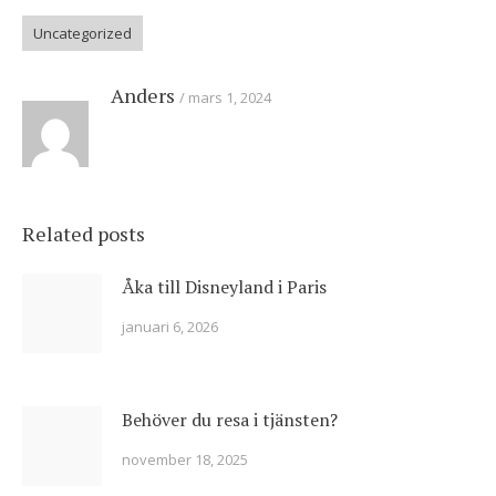
Uncategorized
Anders
mars 1, 2024
Related posts
Åka till Disneyland i Paris
januari 6, 2026
Behöver du resa i tjänsten?
november 18, 2025