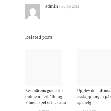
admin
maj 30, 2022
Related posts
Resenärens guide till
Upplev den ultima
onlineunderhållning:
avslappningen på 
Filmer, spel och casino
spahelg